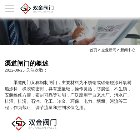
首页
>
企业新闻
>
新闻中心
渠道闸门的概述
关注次数：
2022-08-25
渠道闸门
又称钢制闸门，主要材料为不锈钢或碳钢碰涂环氧树
脂涂料，橡胶软密封，具有重量轻，操作灵活，防腐蚀，不生锈，
安装维修方便，密封可靠等功能，广泛应用于自来水厂、污水厂、
排灌、排涝、石油、化工、冶金、环保、电力、塘堰、河流等工
程，作为截止、调节流量和控制水位之用。