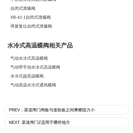
自闭式泄爆阀
XB-42-1自闭式泄爆阀
弹簧复位自闭式泄爆阀
水冷式高温蝶阀相关产品
气动水冷式高温蝶阀
气动带手动水冷式高温蝶阀
水冷式超高温蝶阀
气动高温水冷式通风蝶阀
PREV：渠道闸门闸板与道轨板之间摩擦阻力小
NEXT: 渠道闸门Z适用于哪些地方