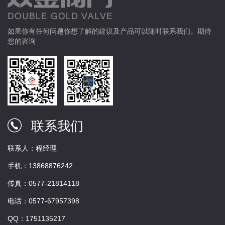
如果你有任何问题你想了解的建议及产品可以随时联系我们。期待
您的咨询
联系我们
联系人：程经理
手机：13868876242
传真：0577-21814118
电话：0577-67957398
QQ：1751135217