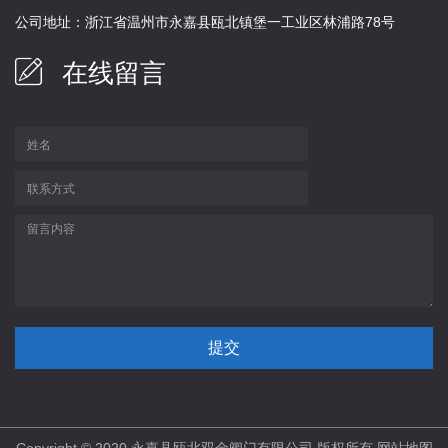
公司地址：浙江省温州市永嘉县瓯北镇堡一工业区林浦路78号
在线留言