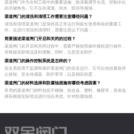
渠道闸门作为水利工程中的重要设施，扮演着调节水流、控制水位
的关键角色。它不仅在灌溉、排水、防洪等领域…
渠道闸门的清洗和清理工作需要注意哪些问题？
清洗和清理渠道闸门是保持其正常运行和延长使用寿命的重要工
作。在进行清洗和清理时，需要注意以下问题： …
简要描述渠道闸门开启和关闭的过程？
渠道闸门在开启和关闭过程中，需要严格按照操作规程进行操作，
并根据实际情况及时调整。同时，注意安全防护…
渠道闸门的操作控制系统是怎样的？
安全系统用于监测和保护渠道闸门的安全运行。它可以包括紧急停
止按钮、安全传感器、防护罩等，以及相应的逻…
渠道闸门的材料选择和防腐蚀措施有哪些考虑因素？
常用的渠道闸门材料包括不锈钢、铝合金、塑料、橡胶等，具体选
择应根据实际情况进行综合考虑。针对防腐蚀措…