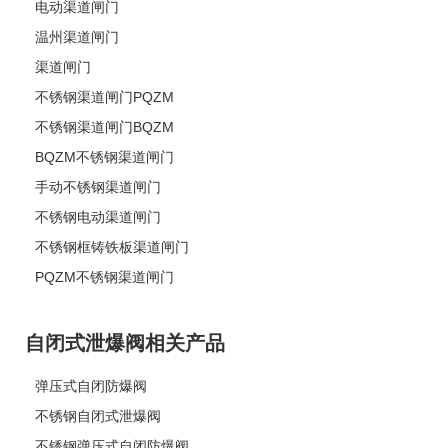
电动渠道闸门
温州渠道闸门
渠道闸门
不锈钢渠道闸门PQZM
不锈钢渠道闸门BQZM
BQZM不锈钢渠道闸门
手动不锈钢渠道闸门
不锈钢电动渠道闸门
不锈钢框铸铁板渠道闸门
PQZM不锈钢渠道闸门
自闭式泄爆阀相关产品
弹压式自闭防爆阀
不锈钢自闭式泄爆阀
不锈钢弹压式自闭防爆阀