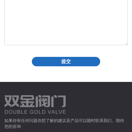
如果你有任何问题你想了解的建议及产品可以随时联系我们。期待
您的咨询