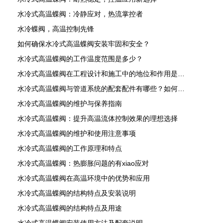
水冷式高温蝶阀：冷静应对，热流掌控者
水冷蝶阀，高温控制先锋
如何确保水冷式高温蝶阀安装牢固和安全？
水冷式高温蝶阀的工作温度范围是多少？
水冷式高温蝶阀在工程设计和施工中的地位和作用是怎样的？
水冷式高温蝶阀与管道系统的配套配件有哪些？如何进行正确搭配和安装？
水冷式高温蝶阀的维护与保养指南
水冷式高温蝶阀：提升高温流体控制效果的理想选择
水冷式高温蝶阀的维护和使用注意事项
水冷式高温蝶阀的工作原理和特点
水冷式高温蝶阀：热膨胀问题的有xiao应对
水冷式高温蝶阀在高温环境中的优势和应用
水冷式高温蝶阀的结构特点及安装说明
水冷式高温蝶阀的结构特点及用途