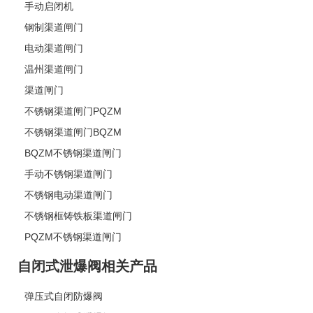
手动启闭机
钢制渠道闸门
电动渠道闸门
温州渠道闸门
渠道闸门
不锈钢渠道闸门PQZM
不锈钢渠道闸门BQZM
BQZM不锈钢渠道闸门
手动不锈钢渠道闸门
不锈钢电动渠道闸门
不锈钢框铸铁板渠道闸门
PQZM不锈钢渠道闸门
自闭式泄爆阀相关产品
弹压式自闭防爆阀