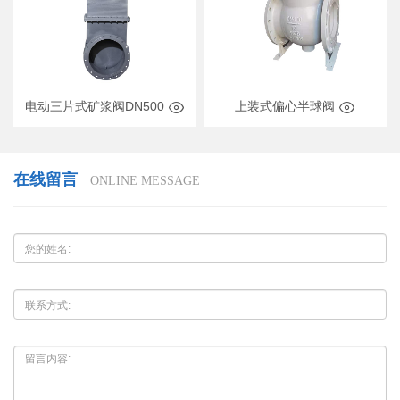
上装式偏心半球阀
电动三片式矿浆阀DN500
在线留言
ONLINE MESSAGE