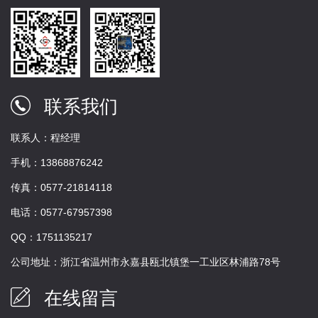
联系我们
联系人：程经理
手机：13868876242
传真：0577-21814118
电话：0577-67957398
QQ：1751135217
公司地址：浙江省温州市永嘉县瓯北镇堡一工业区林浦路78号
在线留言