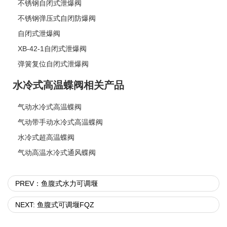
不锈钢自闭式泄爆阀
不锈钢弹压式自闭防爆阀
自闭式泄爆阀
XB-42-1自闭式泄爆阀
弹簧复位自闭式泄爆阀
水冷式高温蝶阀相关产品
气动水冷式高温蝶阀
气动带手动水冷式高温蝶阀
水冷式超高温蝶阀
气动高温水冷式通风蝶阀
PREV：鱼腹式水力可调堰
NEXT: 鱼腹式可调堰FQZ