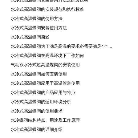
水冷式高温蝶阀安装使用方法及配套说明
水冷式高温蝶阀的安装规范和执行标准
水冷式高温蝶阀的使用方法
水冷式高温蝶阀安装使用方法
水冷式高温蝶阀简述
水冷式高温蝶阀为了满足高温的要求必需要满足4个方面
水冷式高温蝶阀在高温环境下工作如何
气动双水冷式超高温蝶阀的安装使用
水冷式高温蝶阀如何安装使用
水冷式高温蝶阀应用于高温管道使用
水冷式高温蝶阀的产品应用与特点
水冷式高温蝶阀的适用环境分析
水冷式高温蝶阀的使用要求
水冷蝶阀结构特点、用途及工作原理
水冷式高温蝶阀的详细介绍