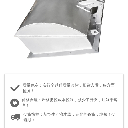
质量稳定：实行全过程质量监控，细致入微，各方面
检测！
价格合理：严格把控成本控制，减少了开支，让利于客
户！
交货快捷：新型生产流水线，充足的备货，缩短了交
货期！