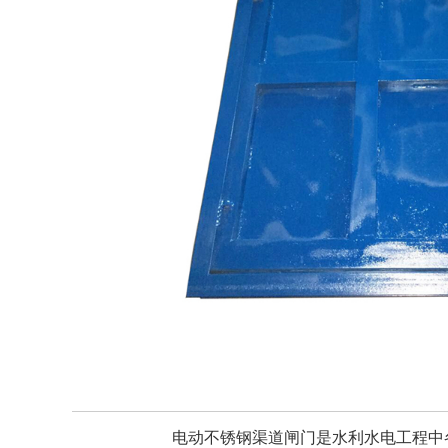
电动不锈钢渠道闸门是水利水电工程中