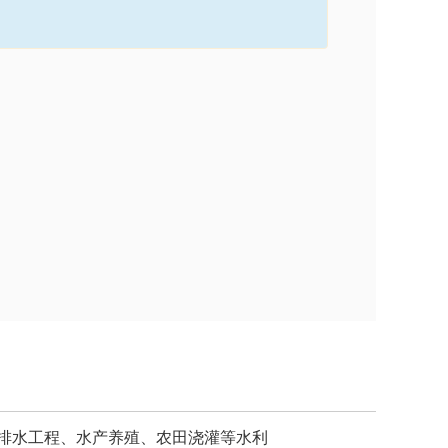
排水工程、水产养殖、农田浇灌等水利