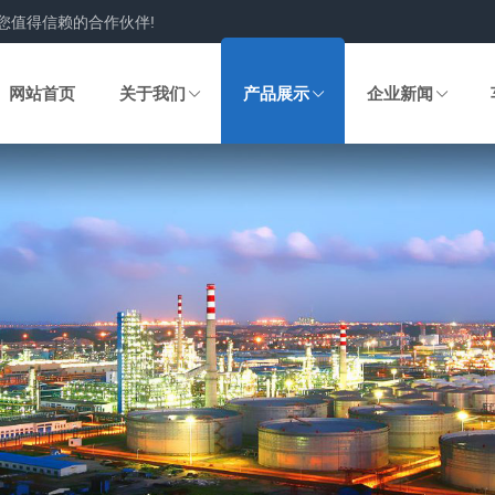
您值得信赖的合作伙伴!
网站首页
关于我们
产品展示
企业新闻