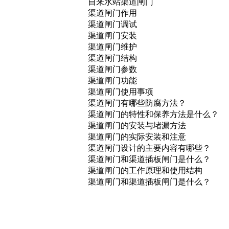
自来水站渠道闸门
渠道闸门作用
渠道闸门调试
渠道闸门安装
渠道闸门维护
渠道闸门结构
渠道闸门参数
渠道闸门功能
渠道闸门使用事项
渠道闸门有哪些防腐方法？
渠道闸门的特性和保养方法是什么？
渠道闸门的安装与堵漏方法
渠道闸门的实际安装和注意
渠道闸门设计的主要内容有哪些？
渠道闸门和渠道插板闸门是什么？
渠道闸门的工作原理和使用结构
渠道闸门和渠道插板闸门是什么？