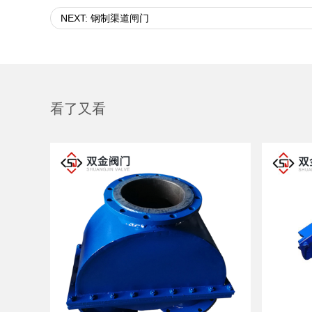
NEXT: 钢制渠道闸门
看了又看