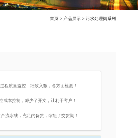
首页
>
产品展示
>
污水处理阀系列
过程质量监控，细致入微，各方面检测！
控成本控制，减少了开支，让利于客户！
生产流水线，充足的备货，缩短了交货期！