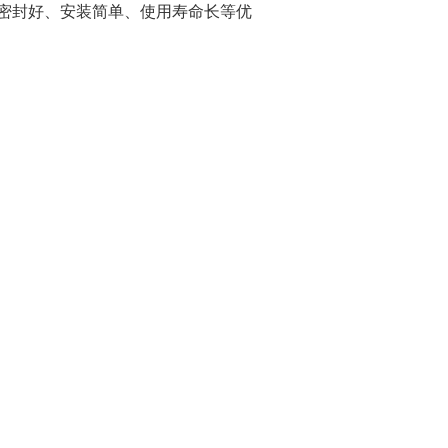
密封好、安装简单、使用寿命长等优