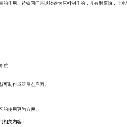
量的作用。铸铁闸门是以铸铁为原料制作的，具有耐腐蚀，止水
介质
型可制作成双吊点启闭。
区的使用更为方便。
门相关内容：