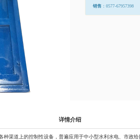
销售
：0577-67957398
详情介绍
各种渠道上的控制性设备，普遍应用于中小型水利水电、市政给