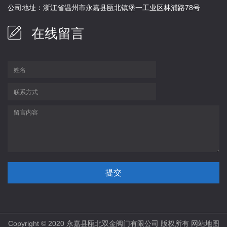
公司地址：浙江省温州市永嘉县瓯北镇堡一工业区林浦路78号
在线留言
Copyright © 2020 永嘉县瓯北双金阀门有限公司 版权所有
网站地图