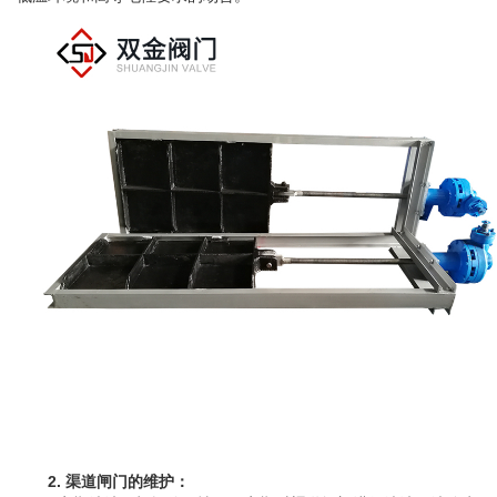
2. 渠道闸门的维护：