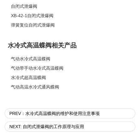
自闭式泄爆阀
XB-42-1自闭式泄爆阀
弹簧复位自闭式泄爆阀
水冷式高温蝶阀相关产品
气动水冷式高温蝶阀
气动带手动水冷式高温蝶阀
水冷式超高温蝶阀
气动高温水冷式通风蝶阀
PREV：水冷式高温蝶阀的维护和使用注意事项
NEXT: 自闭式泄爆阀的工作原理与应用