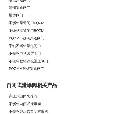
温州渠道闸门
渠道闸门
不锈钢渠道闸门PQZM
不锈钢渠道闸门BQZM
BQZM不锈钢渠道闸门
手动不锈钢渠道闸门
不锈钢电动渠道闸门
不锈钢框铸铁板渠道闸门
PQZM不锈钢渠道闸门
自闭式泄爆阀相关产品
弹压式自闭防爆阀
不锈钢自闭式泄爆阀
不锈钢弹压式自闭防爆阀