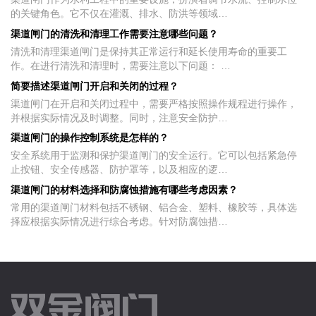
的关键角色。它不仅在灌溉、排水、防洪等领域…
渠道闸门的清洗和清理工作需要注意哪些问题？
清洗和清理渠道闸门是保持其正常运行和延长使用寿命的重要工
作。在进行清洗和清理时，需要注意以下问题： …
简要描述渠道闸门开启和关闭的过程？
渠道闸门在开启和关闭过程中，需要严格按照操作规程进行操作，
并根据实际情况及时调整。同时，注意安全防护…
渠道闸门的操作控制系统是怎样的？
安全系统用于监测和保护渠道闸门的安全运行。它可以包括紧急停
止按钮、安全传感器、防护罩等，以及相应的逻…
渠道闸门的材料选择和防腐蚀措施有哪些考虑因素？
常用的渠道闸门材料包括不锈钢、铝合金、塑料、橡胶等，具体选
择应根据实际情况进行综合考虑。针对防腐蚀措…