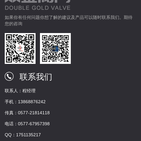
如果你有任何问题你想了解的建议及产品可以随时联系我们。期待
您的咨询
联系我们
联系人：程经理
手机：13868876242
传真：0577-21814118
电话：0577-67957398
QQ：1751135217